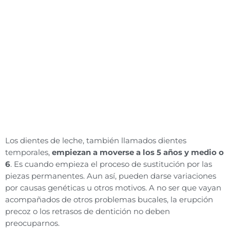
Los dientes de leche, también llamados dientes
temporales,
empiezan a moverse a los 5 años y medio o
6
. Es cuando empieza el proceso de sustitución por las
piezas permanentes. Aun así, pueden darse variaciones
por causas genéticas u otros motivos. A no ser que vayan
acompañados de otros problemas bucales, la erupción
precoz o los retrasos de dentición no deben
preocuparnos.