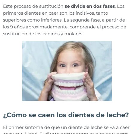
Este proceso de sustitución
se divide en dos fases
. Los
primeros dientes en caer son los incisivos, tanto
superiores como inferiores. La segunda fase, a partir de
los 9 años aproximadamente, comprende el proceso de
sustitución de los caninos y molares.
¿Cómo se caen los dientes de leche?
El primer síntoma de que un diente de leche se va a caer