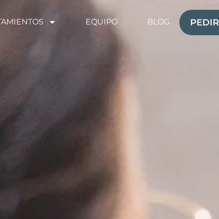
TAMIENTOS
EQUIPO
BLOG
PEDIR