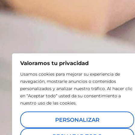
Valoramos tu privacidad
Usamos cookies para mejorar su experiencia de
navegación, mostrarle anuncios o contenidos
personalizados y analizar nuestro tráfico. Al hacer clic
en “Aceptar todo” usted da su consentimiento a
nuestro uso de las cookies.
PERSONALIZAR