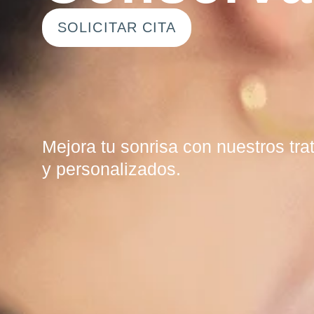
SOLICITAR CITA
Mejora tu sonrisa con nuestros tr
y personalizados.