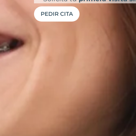
PEDIR CITA