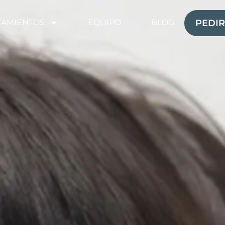
TAMIENTOS
EQUIPO
BLOG
PEDIR