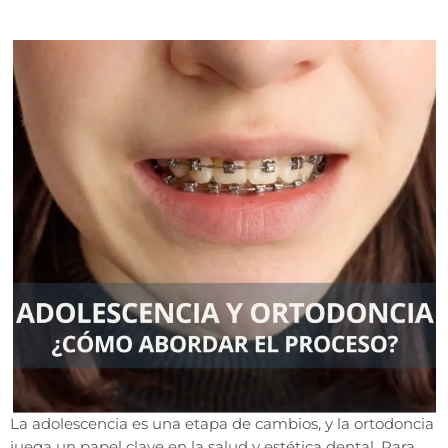
La adolescencia es una etapa de cambios, y la ortodoncia
juega un papel clave en la salud y estética dental. Para