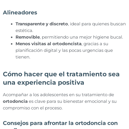
Alineadores
Transparente y discreto
, ideal para quienes buscan
estética.
Removible
, permitiendo una mejor higiene bucal.
Menos visitas al ortodoncista
, gracias a su
planificación digital y las pocas urgencias que
tienen.
Cómo hacer que el tratamiento sea
una experiencia positiva
Acompañar a los adolescentes en su tratamiento de
ortodoncia
es clave para su bienestar emocional y su
compromiso con el proceso.
Consejos para afrontar la ortodoncia con