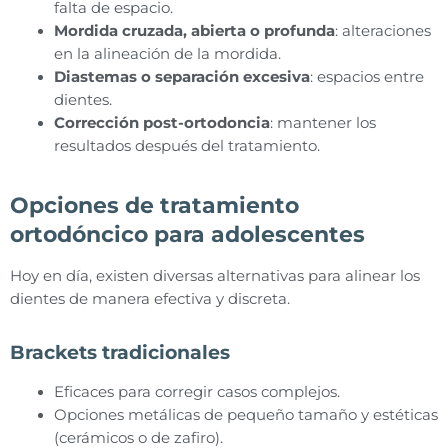
falta de espacio.
Mordida cruzada, abierta o profunda
: alteraciones
en la alineación de la mordida.
Diastemas o separación excesiva
: espacios entre
dientes.
Corrección post-ortodoncia
: mantener los
resultados después del tratamiento.
Opciones de tratamiento
ortodóncico para adolescentes
Hoy en día, existen diversas alternativas para alinear los
dientes de manera efectiva y discreta.
Brackets tradicionales
Eficaces para corregir casos complejos.
Opciones metálicas de pequeño tamaño y estéticas
(cerámicos o de zafiro).