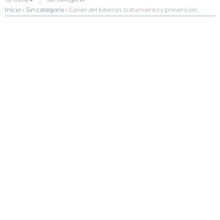
Inicio
»
Sin categoría
»
Caries del biberón: tratamiento y prevención