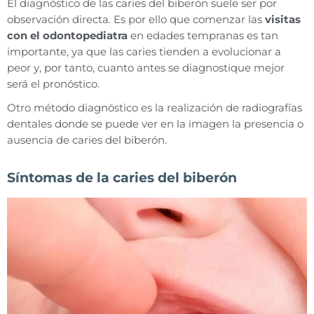
El diagnóstico de las caries del biberón suele ser por
observación directa. Es por ello que comenzar las
visitas
con el odontopediatra
en edades tempranas es tan
importante, ya que las caries tienden a evolucionar a
peor y, por tanto, cuanto antes se diagnostique mejor
será el pronóstico.
Otro método diagnóstico es la realización de radiografías
dentales donde se puede ver en la imagen la presencia o
ausencia de caries del biberón.
Síntomas de la caries del biberón