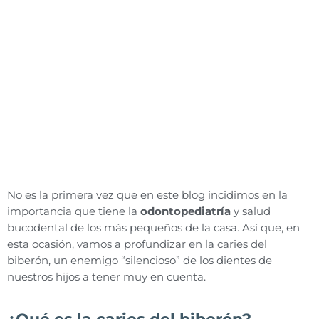
No es la primera vez que en este blog incidimos en la
importancia que tiene la
odontopediatría
y salud
bucodental de los más pequeños de la casa. Así que, en
esta ocasión, vamos a profundizar en la caries del
biberón, un enemigo “silencioso” de los dientes de
nuestros hijos a tener muy en cuenta.
¿Qué es la caries del biberón?