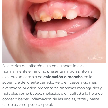
Si la caries del biberón está en estadíos iniciales
normalmente el niño no presenta ningún síntoma,
excepto un cambio de
coloración o mancha
en la
superficie del diente cariado. Pero en casos algo más
avanzados pueden presentarse síntomas más agudos y
notables como babeo, molestias o dificultad a la hora de
comer o beber, inflamación de las encías, otitis y hasta
cambios en el peso corporal.