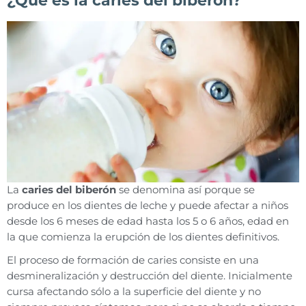
La
caries del biberón
se denomina así porque se
produce en los dientes de leche y puede afectar a niños
desde los 6 meses de edad hasta los 5 o 6 años, edad en
la que comienza la erupción de los dientes definitivos.
El proceso de formación de caries consiste en una
desmineralización y destrucción del diente. Inicialmente
cursa afectando sólo a la superficie del diente y no