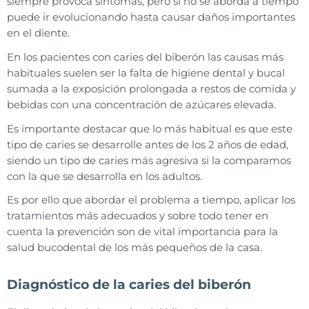
siempre provoca síntomas, pero si no se aborda a tiempo
puede ir evolucionando hasta causar daños importantes
en el diente.
En los pacientes con caries del biberón las causas más
habituales suelen ser la falta de higiene dental y bucal
sumada a la exposición prolongada a restos de comida y
bebidas con una concentración de azúcares elevada.
Es importante destacar que lo más habitual es que este
tipo de caries se desarrolle antes de los 2 años de edad,
siendo un tipo de caries más agresiva si la comparamos
con la que se desarrolla en los adultos.
Es por ello que abordar el problema a tiempo, aplicar los
tratamientos más adecuados y sobre todo tener en
cuenta la prevención son de vital importancia para la
salud bucodental de los más pequeños de la casa.
Diagnóstico de la caries del biberón