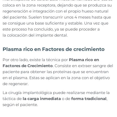
coloca en la zona receptora, dejando que se produzca su
regeneración e integración con el propio hueso natural
del paciente. Suelen transcurrir unos 4 meses hasta que
se consigue una base suficiente y estable. Una vez que
este proceso ha concluido, ya se puede proceder a
la colocación del implante dental.
Plasma rico en Factores de crecimiento
Por otro lado, existe la técnica por
Plasma rico en
Factores de Crecimiento
. Consiste en extraer sangre del
paciente para obtener las proteínas que se encuentran
en el plasma. Estas se aplican en la zona con el objetivo
de regenerar.
La cirugía implantológica puede realizarse mediante la
táctica de
la carga inmediata
o de
forma tradicional
,
según el paciente.