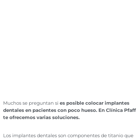
Muchos se preguntan si
es posible colocar implantes
dentales en pacientes con poco hueso. En Clínica Pfaff
te ofrecemos varias soluciones.
Los implantes dentales son componentes de titanio que