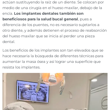
actúan sustituyendo la raíz de un diente. Se colocan por
medio de una cirugía en el hueso maxilar, debajo de la
encía.
Los implantes dentales también son
beneficiosos para la salud bucal general
, pues a
diferencia de los puentes, no es necesario sujetarlos a
otro diente, y además detienen el proceso de reabsorción
del hueso maxilar que se inicia al perder una pieza
dental.
Los beneficios de los implantes son tan elevados que se
hace necesaria la búsqueda de diferentes técnicas para
aumentar la masa ósea y así lograr una superficie que
resista los implantes.