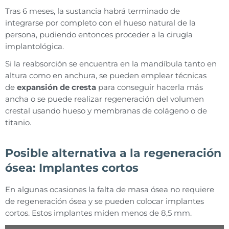
Tras 6 meses, la sustancia habrá terminado de
integrarse por completo con el hueso natural de la
persona, pudiendo entonces proceder a la cirugía
implantológica.
Si la reabsorción se encuentra en la mandíbula tanto en
altura como en anchura, se pueden emplear técnicas
de
expansión de cresta
para conseguir hacerla más
ancha o se puede realizar regeneración del volumen
crestal usando hueso y membranas de colágeno o de
titanio.
Posible alternativa a la regeneración
ósea: Implantes cortos
En algunas ocasiones la falta de masa ósea no requiere
de regeneración ósea y se pueden colocar implantes
cortos. Estos implantes miden menos de 8,5 mm.