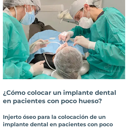
¿Cómo colocar un implante dental
en pacientes con poco hueso?
Injerto óseo para la colocación de un
implante dental en pacientes con poco