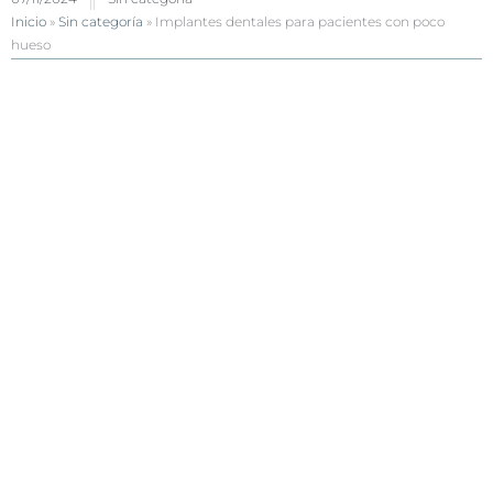
Inicio
»
Sin categoría
»
Implantes dentales para pacientes con poco
hueso