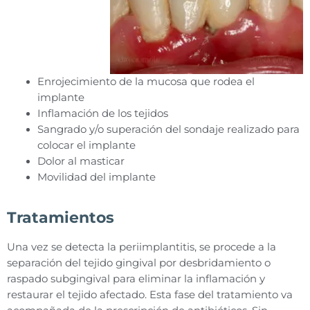
Enrojecimiento de la mucosa que rodea el
implante
Inflamación de los tejidos
Sangrado y/o superación del sondaje realizado para
colocar el implante
Dolor al masticar
Movilidad del implante
Tratamientos
Una vez se detecta la periimplantitis, se procede a la
separación del tejido gingival por desbridamiento o
raspado subgingival para eliminar la inflamación y
restaurar el tejido afectado. Esta fase del tratamiento va