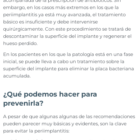
acompañada de la prescripción de antibióticos. Sin
embargo, en los casos más extremos en los que la
periimplantitis ya está muy avanzada, el tratamiento
básico es insuficiente y debe intervenirse
quirúrgicamente. Con este procedimiento se tratará de
descontaminar la superficie del implante y regenerar el
hueso perdido.
En los pacientes en los que la patología está en una fase
inicial, se puede lleva a cabo un tratamiento sobre la
superficie del implante para eliminar la placa bacteriana
acumulada.
¿Qué podemos hacer para
prevenirla?
A pesar de que algunas algunas de las recomendaciones
pueden parecer muy básicas y evidentes, son la clave
para evitar la periimplantitis: