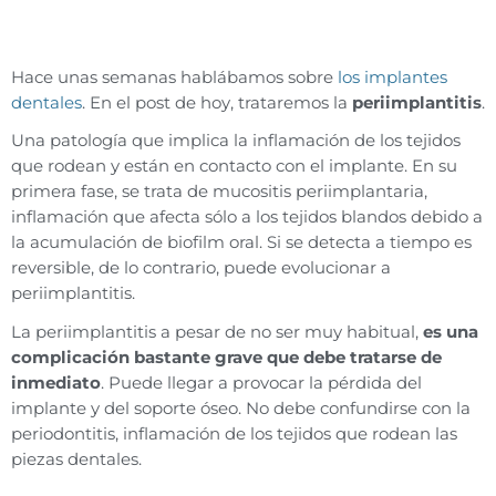
Hace unas semanas hablábamos sobre
los implantes
dentales
. En el post de hoy, trataremos la
periimplantitis
.
Una patología que implica la inflamación de los tejidos
que rodean y están en contacto con el implante. En su
primera fase, se trata de mucositis periimplantaria,
inflamación que afecta sólo a los tejidos blandos debido a
la acumulación de biofilm oral. Si se detecta a tiempo es
reversible, de lo contrario, puede evolucionar a
periimplantitis.
La periimplantitis a pesar de no ser muy habitual,
es una
complicación bastante grave que debe tratarse de
inmediato
. Puede llegar a provocar la pérdida del
implante y del soporte óseo. No debe confundirse con la
periodontitis, inflamación de los tejidos que rodean las
piezas dentales.