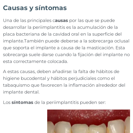
Causas y síntomas
Una de las principales c
ausas
por las que se puede
desarrollar la periimplantitis es la acumulación de la
placa bacteriana de la cavidad oral en la superficie del
implante.También puede deberse a la sobrecarga oclusal
que soporta el implante a causa de la masticación. Esta
sobrecarga suele darse cuando la fijación del implante no
esta correctamente colocada.
A estas causas, deben añadirse: la falta de hábitos de
higiene bucodental y hábitos perjudiciales como el
tabaquismo que favorecen la inflamación alrededor del
implante dental.
Los
síntomas
de la periimplantitis pueden ser: