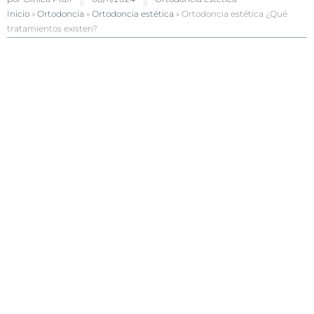
Inicio
»
Ortodoncia
»
Ortodoncia estética
»
Ortodoncia estética ¿Qué
tratamientos existen?