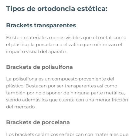
Tipos de ortodoncia estética:
Brackets transparentes
Existen materiales menos visibles que el metal, como
el plástico, la porcelana o el zafiro que minimizan el
impacto visual del aparato.
Brackets de polisulfona
La polisulfona es un compuesto proveniente del
plástico. Destacan por ser transparentes así como
también por no disponer de ninguna parte metálica,
siendo además los que cuenta con una menor fricción
del mercado.
Brackets de porcelana
Los brackets cerámicos se fabrican con materiales que