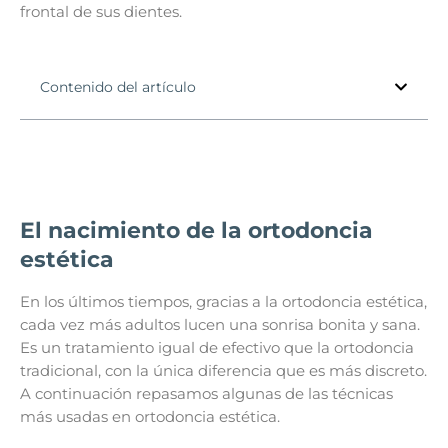
frontal de sus dientes.
Contenido del artículo
El nacimiento de la ortodoncia
estética
En los últimos tiempos, gracias a la ortodoncia estética,
cada vez más adultos lucen una sonrisa bonita y sana.
Es un tratamiento igual de efectivo que la ortodoncia
tradicional, con la única diferencia que es más discreto.
A continuación repasamos algunas de las técnicas
más usadas en ortodoncia estética.