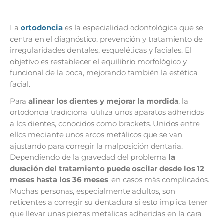
La
ortodoncia
es la especialidad odontológica que se
centra en el diagnóstico, prevención y tratamiento de
irregularidades dentales, esqueléticas y faciales. El
objetivo es restablecer el equilibrio morfológico y
funcional de la boca, mejorando también la estética
facial.
Para
alinear los dientes y mejorar la mordida
, la
ortodoncia tradicional utiliza unos aparatos adheridos
a los dientes, conocidos como brackets. Unidos entre
ellos mediante unos arcos metálicos que se van
ajustando para corregir la malposición dentaria.
Dependiendo de la gravedad del problema
la
duración del tratamiento puede oscilar desde los 12
meses hasta los 36 meses
, en casos más complicados.
Muchas personas, especialmente adultos, son
reticentes a corregir su dentadura si esto implica tener
que llevar unas piezas metálicas adheridas en la cara