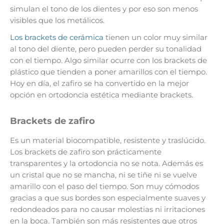
simulan el tono de los dientes y por eso son menos
visibles que los metálicos.
Los brackets de cerámica
tienen un color muy similar
al tono del diente, pero pueden perder su tonalidad
con el tiempo. Algo similar ocurre con los brackets de
plástico que tienden a poner amarillos con el tiempo.
Hoy en día, el zafiro se ha convertido en la mejor
opción en ortodoncia estética mediante brackets.
Brackets de zafiro
Es un material biocompatible, resistente y traslúcido.
Los brackets de zafiro son prácticamente
transparentes y la ortodoncia no se nota. Además es
un cristal que no se mancha, ni se tiñe ni se vuelve
amarillo con el paso del tiempo. Son muy cómodos
gracias a que sus bordes son especialmente suaves y
redondeados para no causar molestias ni irritaciones
en la boca. También son más resistentes que otros