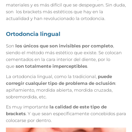
materiales y es más difícil que se despeguen. Sin duda,
son los brackets más estéticos que hay en la
actualidad y han revolucionado la ortodoncia.
Ortodoncia lingual
Son
los únicos que son invisibles por completo
,
siendo el método más estético que existe. Se colocan
cementados en la cara interior del diente, por lo
que
son totalmente imperceptibles
.
La ortodoncia lingual, como la tradicional,
puede
corregir cualquier tipo de problema de oclusión
:
apiñamiento, mordida abierta, mordida cruzada,
sobremordida, etc.
Es muy importante
la calidad de este tipo de
brackets
. Y que sean específicamente concebidos para
colocarse por dentro.