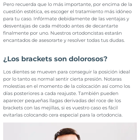
Pero recuerda que lo más importante, por encima de la
cuestión estética, es escoger el tratamiento más idóneo
para tu caso. Infórmate debidamente de las ventajas y
desventajas de cada método antes de decantarte
finalmente por uno. Nuestros ortodoncistas estarán
encantados de asesorarte y resolver todas tus dudas.
¿Los brackets son dolorosos?
Los dientes se mueven para conseguir la posición ideal
por lo tanto es normal sentir cierta presión. Notaras
molestias en el momento de la colocación así como los
días posteriores a cada reajuste. También pueden
aparecer pequeñas llagas derivadas del roce de los
brackets con las mejillas, si es vuestro caso es fácil
evitarlas colocando cera especial para la ortodoncia.