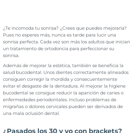
¿Te incomoda tu sonrisa? ¿Crees que puedes mejorarla?
Pues no esperes más, nunca es tarde para lucir una
sonrisa perfecta. Cada vez son más los adultos que inician
un tratamiento de ortodoncia para perfeccionar su
sonrisa.
Además de mejorar la estética, también se beneficia la
salud bucodental. Unos dientes correctamente alineados
consiguen corregir la mordida y consecuentemente
evitar el desgaste de la dentadura. Al mejorar la higiene
bucodental se consigue reducir la aparición de caries o
enfermedades periodontales. Incluso problemas de
migrañas o dolores cervicales pueden ser derivados de
una mala oclusión dental.
¿Pasados los 30 y yo con brackets?