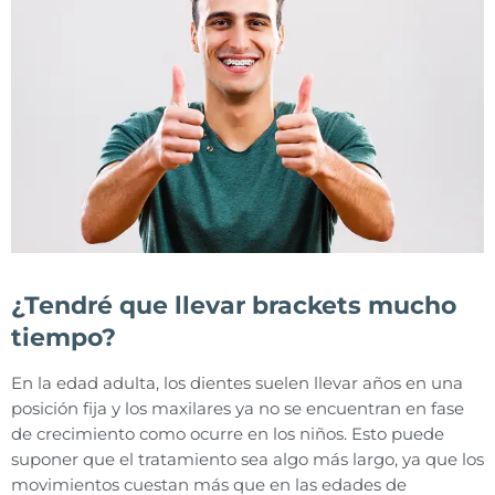
¿Tendré que llevar brackets mucho
tiempo?
En la edad adulta, los dientes suelen llevar años en una
posición fija y los maxilares ya no se encuentran en fase
de crecimiento como ocurre en los niños. Esto puede
suponer que el tratamiento sea algo más largo, ya que los
movimientos cuestan más que en las edades de