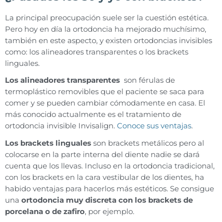
La principal preocupación suele ser la cuestión estética.
Pero hoy en día la ortodoncia ha mejorado muchísimo,
también en este aspecto, y existen ortodoncias invisibles
como: los alineadores transparentes o los brackets
linguales.
Los alineadores transparentes
son férulas de
termoplástico removibles que el paciente se saca para
comer y se pueden cambiar cómodamente en casa. El
más conocido actualmente es el tratamiento de
ortodoncia invisible Invisalign.
Conoce sus ventajas
.
Los brackets linguales
son brackets metálicos pero al
colocarse en la parte interna del diente nadie se dará
cuenta que los llevas. Incluso en la ortodoncia tradicional,
con los brackets en la cara vestibular de los dientes, ha
habido ventajas para hacerlos más estéticos. Se consigue
una
ortodoncia muy discreta con los brackets de
porcelana o de zafiro
, por ejemplo.