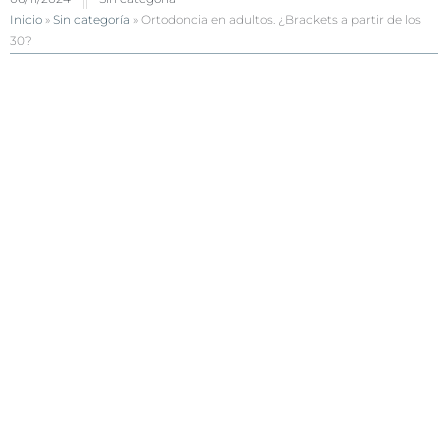
Inicio
»
Sin categoría
»
Ortodoncia en adultos. ¿Brackets a partir de los
30?