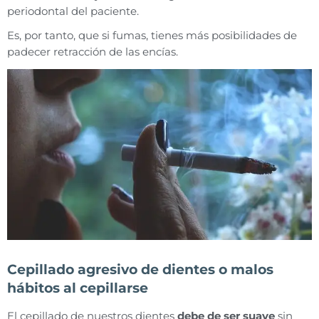
periodontal del paciente.
Es, por tanto, que si fumas, tienes más posibilidades de
padecer retracción de las encías.
Cepillado agresivo de dientes o malos
hábitos al cepillarse
El cepillado de nuestros dientes
debe de ser suave
sin