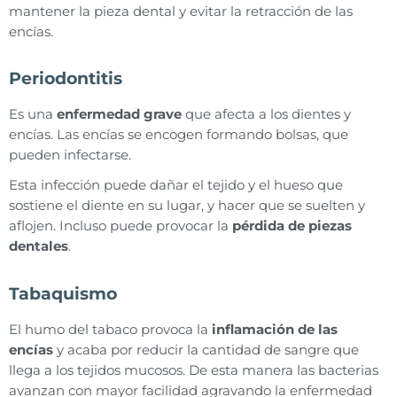
mantener la pieza dental y evitar la retracción de las
encías.
Periodontitis
Es una
enfermedad grave
que afecta a los dientes y
encías. Las encías se encogen formando bolsas, que
pueden infectarse.
Esta infección puede dañar el tejido y el hueso que
sostiene el diente en su lugar, y hacer que se suelten y
aflojen. Incluso puede provocar la
pérdida de piezas
dentales
.
Tabaquismo
El humo del tabaco provoca la
inflamación de las
encías
y acaba por reducir la cantidad de sangre que
llega a los tejidos mucosos. De esta manera las bacterias
avanzan con mayor facilidad agravando la enfermedad