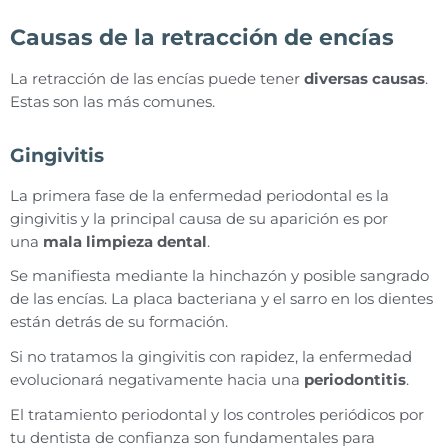
Causas de la retracción de encías
La retracción de las encías puede tener
diversas causas
.
Estas son las más comunes.
Gingivitis
La primera fase de la enfermedad periodontal es la
gingivitis y la principal causa de su aparición es por
una
mala limpieza dental
.
Se manifiesta mediante la hinchazón y posible sangrado
de las encías. La placa bacteriana y el sarro en los dientes
están detrás de su formación.
Si no tratamos la gingivitis con rapidez, la enfermedad
evolucionará negativamente hacia una
periodontitis
.
El tratamiento periodontal y los controles periódicos por
tu dentista de confianza son fundamentales para