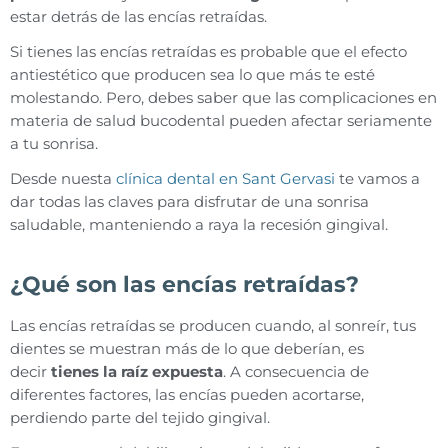
estar detrás de las encías retraídas.
Si tienes las encías retraídas es probable que el efecto
antiestético que producen sea lo que más te esté
molestando. Pero, debes saber que las complicaciones en
materia de salud bucodental pueden afectar seriamente
a tu sonrisa.
Desde nuesta
clínica dental en Sant Gervasi
te vamos a
dar todas las claves para disfrutar de una sonrisa
saludable, manteniendo a raya la recesión gingival.
¿Qué son las encías retraídas?
Las encías retraídas se producen cuando, al sonreír, tus
dientes se muestran más de lo que deberían, es
decir
tienes la raíz expuesta
. A consecuencia de
diferentes factores, las encías pueden acortarse,
perdiendo parte del tejido gingival.