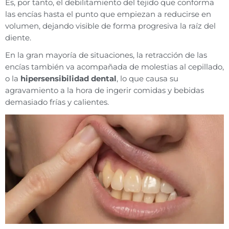
Es, por tanto, el debilitamiento del tejido que conforma
las encías hasta el punto que empiezan a reducirse en
volumen, dejando visible de forma progresiva la raíz del
diente.
En la gran mayoría de situaciones, la retracción de las
encías también va acompañada de molestias al cepillado,
o la
hipersensibilidad dental
, lo que causa su
agravamiento a la hora de ingerir comidas y bebidas
demasiado frías y calientes.