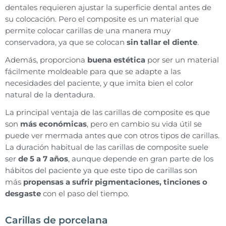
dentales requieren ajustar la superficie dental antes de
su colocación. Pero el composite es un material que
permite colocar carillas de una manera muy
conservadora, ya que se colocan
sin tallar el diente
.
Además, proporciona
buena estética
por ser un material
fácilmente moldeable para que se adapte a las
necesidades del paciente, y que imita bien el color
natural de la dentadura.
La principal ventaja de las carillas de composite es que
son
más económicas
, pero en cambio su vida útil se
puede ver mermada antes que con otros tipos de carillas.
La duración habitual de las carillas de composite suele
ser
de 5 a 7 años
, aunque depende en gran parte de los
hábitos del paciente ya que este tipo de carillas son
más
propensas a sufrir pigmentaciones, tinciones o
desgaste
con el paso del tiempo.
Carillas de porcelana