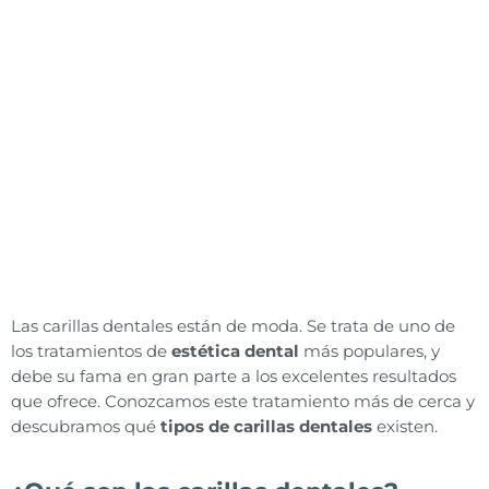
Las carillas dentales están de moda. Se trata de uno de
los tratamientos de
estética dental
más populares, y
debe su fama en gran parte a los excelentes resultados
que ofrece. Conozcamos este tratamiento más de cerca y
descubramos qué
tipos de carillas dentales
existen.