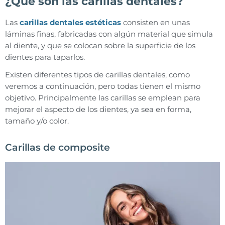
¿Qué son las carillas dentales?
Las
carillas dentales estéticas
consisten en unas
láminas finas, fabricadas con algún material que simula
al diente, y que se colocan sobre la superficie de los
dientes para taparlos.
Existen diferentes tipos de carillas dentales, como
veremos a continuación, pero todas tienen el mismo
objetivo. Principalmente las carillas se emplean para
mejorar el aspecto de los dientes, ya sea en forma,
tamaño y/o color.
Carillas de composite