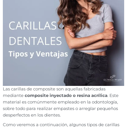
Las carillas de composite son aquellas fabricadas
mediante
composite inyectado o resina acrílica
. Este
material es comúnmente empleado en la odontología,
sobre todo para realizar empastes o arreglar pequeños
desperfectos en los dientes.
Como veremos a continuación, algunos tipos de carillas