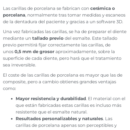
Las carillas de porcelana se fabrican con
cerámica o
porcelana
, normalmente tras tomar medidas y escaneos
de la dentadura del paciente y gracias a un software 3D.
Una vez fabricadas las carillas, se ha de preparar el diente
mediante un
tallado previo
del esmalte. Este tallado
previo permitirá fijar correctamente las carillas, de
unos
0,5 mm de grosor
aproximadamente, sobre la
superficie de cada diente, pero hará que el tratamiento
sea irreversible.
El coste de las carillas de porcelana es mayor que las de
composite, pero a cambio obtienes grandes ventajas
como:
Mayor resistencia y durabilidad
. El material con el
que están fabricadas estas carillas es incluso más
resistente que el esmalte natural.
Resultados personalizables y naturales
. Las
carillas de porcelana apenas son perceptibles y