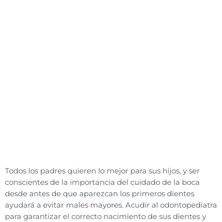
Todos los padres quieren lo mejor para sus hijos, y ser
conscientes de la importancia del cuidado de la boca
desde antes de que aparezcan los primeros dientes
ayudará a evitar males mayores. Acudir al odontopediatra
para garantizar el correcto nacimiento de sus dientes y