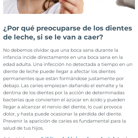
¿Por qué preocuparse de los dientes
de leche, si se le van a caer?
No debemos olvidar que una boca sana durante la
infancia incide directamente en una boca sana en la
edad adulta. Una infección no detectada a tiempo en un
diente de leche puede llegar a afectar los dientes
permanentes que están formándose justamente por
debajo. Las caries empiezan dañando el esmalte y la
dentina de los dientes por la acción de determinadas
bacterias que convierten el azúcar en ácido y pueden
llegar a alcanzar el nervio del diente, lo cual provoca
dolor, y hasta puede ocasionar la pérdida del diente.
Prevenir la aparición de caries es fundamental para la
salud de tus hijos.