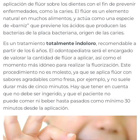
aplicación de flúor sobre los dientes con el fin de prevenir
enfermedades, como la caries. El flúor es un elemento
natural en muchos alimentos, y actúa como una especie
de «barniz” que previene los ácidos que producen las
bacterias de la placa bacteriana, origen de las caries.
Es un tratamiento
totalmente indoloro
, recomendable a
partir de los 6 años. El odontopediatra será el encargado
de valorar la cantidad de flúor a aplicar, así como el
momento más idóneo para realizar la fluorización. Este
procedimiento no es molesto, ya que se aplica flúor con
sabores agradables como fresa, por ejemplo, y no suele
durar más de cinco minutos. Hay que tener en cuenta
que no debe ser ingerido, y que el paciente no
puede comer ni beber hasta pasados como mínimo 30
minutos desde la aplicación.