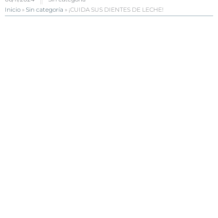
Inicio
»
Sin categoría
»
¡CUIDA SUS DIENTES DE LECHE!